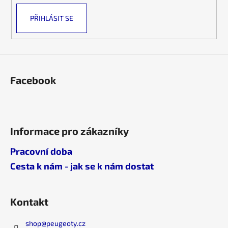
PŘIHLÁSIT SE
Facebook
Informace pro zákazníky
Pracovní doba
Cesta k nám - jak se k nám dostat
Kontakt
shop
@
peugeoty.cz