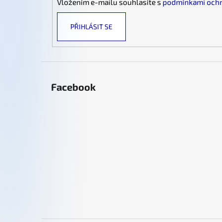
Vložením e-mailu souhlasíte s
podmínkami ochr
PŘIHLÁSIT SE
Facebook