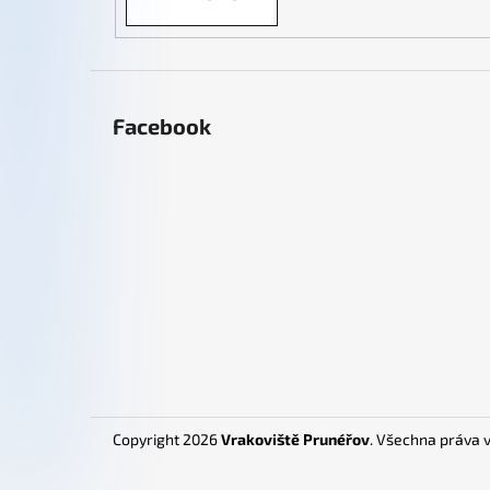
Facebook
Copyright 2026
Vrakoviště Prunéřov
. Všechna práva 