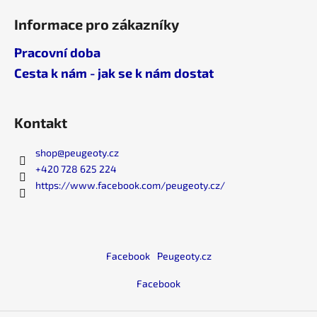
Informace pro zákazníky
Pracovní doba
Cesta k nám - jak se k nám dostat
Kontakt
shop
@
peugeoty.cz
+420 728 625 224
https://www.facebook.com/peugeoty.cz/
Facebook
Peugeoty.cz
Facebook