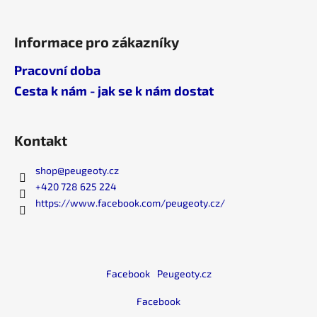
Informace pro zákazníky
Pracovní doba
Cesta k nám - jak se k nám dostat
Kontakt
shop
@
peugeoty.cz
+420 728 625 224
https://www.facebook.com/peugeoty.cz/
Facebook
Peugeoty.cz
Facebook