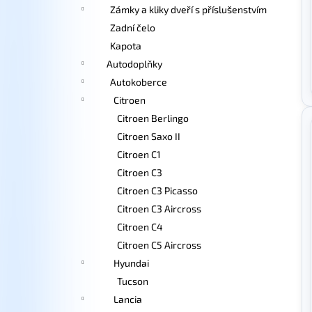
Zámky a kliky dveří s příslušenstvím
Zadní čelo
Kapota
Autodoplňky
Autokoberce
Citroen
Citroen Berlingo
Citroen Saxo II
Citroen C1
Citroen C3
Citroen C3 Picasso
Citroen C3 Aircross
Citroen C4
Citroen C5 Aircross
Hyundai
Tucson
Lancia