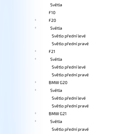
Světla
F10
F20
Světla
Světlo přední levé
Světlo přední pravé
F21
Světla
Světlo přední levé
Světlo přední pravé
BMW G20
Světla
Světlo přední levé
Světlo přední pravé
BMW G21
Světla
Světlo přední pravé