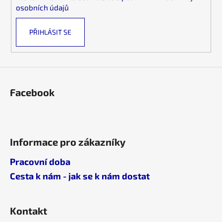
osobních údajů
PŘIHLÁSIT SE
Facebook
Informace pro zákazníky
Pracovní doba
Cesta k nám - jak se k nám dostat
Kontakt