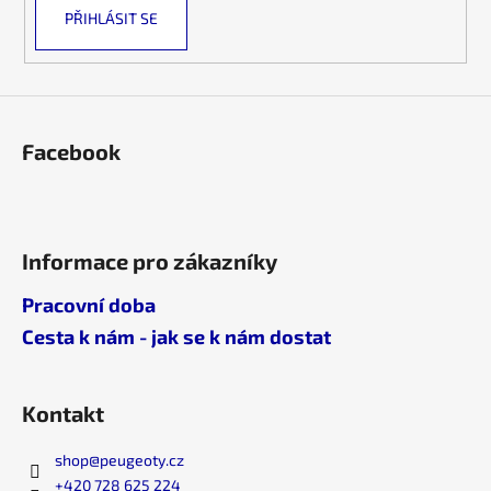
PŘIHLÁSIT SE
Facebook
Informace pro zákazníky
Pracovní doba
Cesta k nám - jak se k nám dostat
Kontakt
shop
@
peugeoty.cz
+420 728 625 224