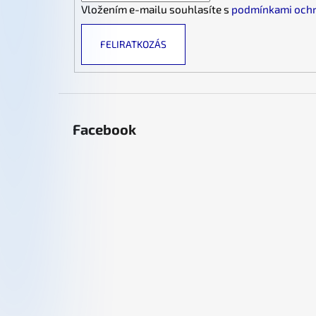
Vložením e-mailu souhlasíte s
podmínkami ochr
FELIRATKOZÁS
Facebook