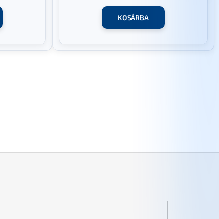
KOSÁRBA