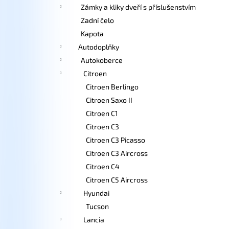
Zámky a kliky dveří s příslušenstvím
Zadní čelo
Kapota
Autodoplňky
Autokoberce
Citroen
Citroen Berlingo
Citroen Saxo II
Citroen C1
Citroen C3
Citroen C3 Picasso
Citroen C3 Aircross
Citroen C4
Citroen C5 Aircross
Hyundai
Tucson
Lancia