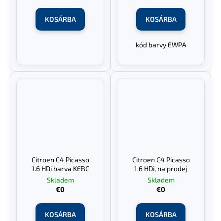
KOSÁRBA
KOSÁRBA
kód barvy EWPA
Citroen C4 Picasso
Citroen C4 Picasso
1.6 HDi barva KEBC
1.6 HDi, na prodej
Skladem
Skladem
€0
€0
KOSÁRBA
KOSÁRBA