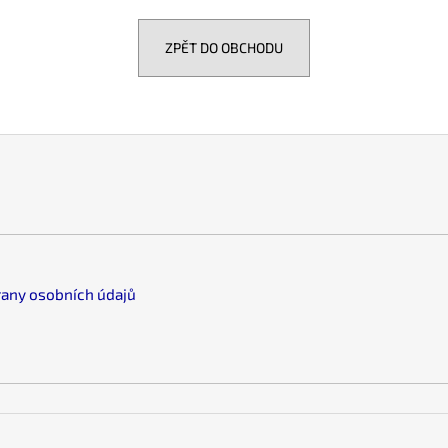
ZPĚT DO OBCHODU
any osobních údajů