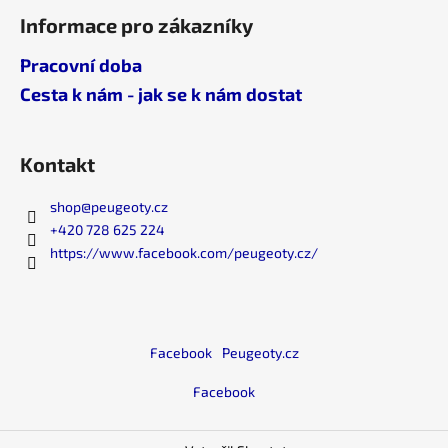
Informace pro zákazníky
Pracovní doba
Cesta k nám - jak se k nám dostat
Kontakt
shop
@
peugeoty.cz
+420 728 625 224
https://www.facebook.com/peugeoty.cz/
Facebook
Peugeoty.cz
Facebook