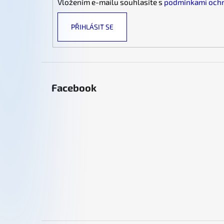
Vložením e-mailu souhlasíte s
podmínkami ochr
PŘIHLÁSIT SE
Facebook