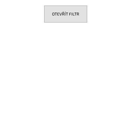
OTEVŘÍT FILTR