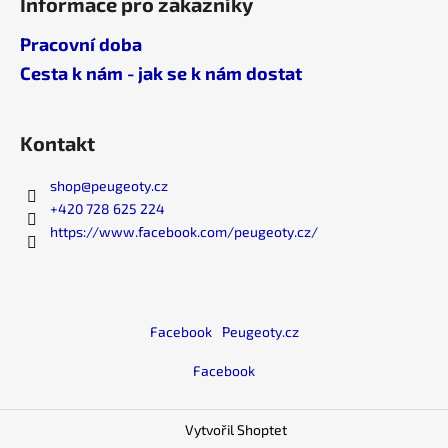
Informace pro zákazníky
Pracovní doba
Cesta k nám - jak se k nám dostat
Kontakt
shop
@
peugeoty.cz
+420 728 625 224
https://www.facebook.com/peugeoty.cz/
Facebook
Peugeoty.cz
Facebook
Vytvořil Shoptet