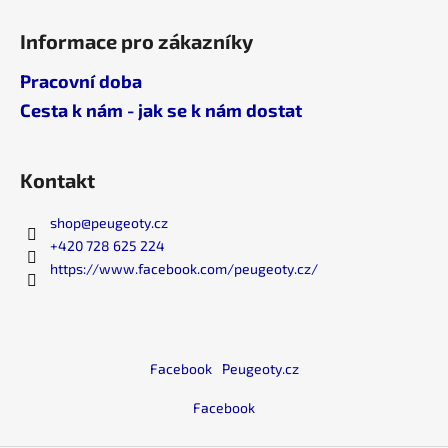
Informace pro zákazníky
Pracovní doba
Cesta k nám - jak se k nám dostat
Kontakt
shop
@
peugeoty.cz
+420 728 625 224
https://www.facebook.com/peugeoty.cz/
Facebook
Peugeoty.cz
Facebook