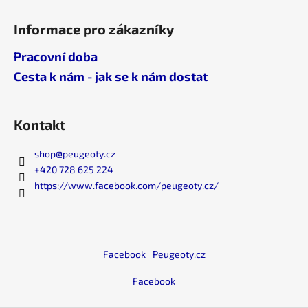
Informace pro zákazníky
Pracovní doba
Cesta k nám - jak se k nám dostat
Kontakt
shop
@
peugeoty.cz
+420 728 625 224
https://www.facebook.com/peugeoty.cz/
Facebook
Peugeoty.cz
Facebook