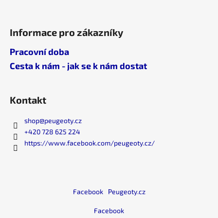
Informace pro zákazníky
Pracovní doba
Cesta k nám - jak se k nám dostat
Kontakt
shop
@
peugeoty.cz
+420 728 625 224
https://www.facebook.com/peugeoty.cz/
Facebook
Peugeoty.cz
Facebook