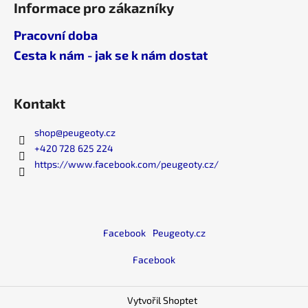
Informace pro zákazníky
Pracovní doba
Cesta k nám - jak se k nám dostat
Kontakt
shop
@
peugeoty.cz
+420 728 625 224
https://www.facebook.com/peugeoty.cz/
Facebook
Peugeoty.cz
Facebook
Vytvořil Shoptet