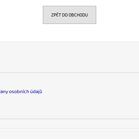
ZPĚT DO OBCHODU
any osobních údajů