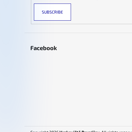
SUBSCRIBE
Facebook