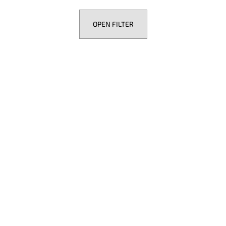
OPEN FILTER