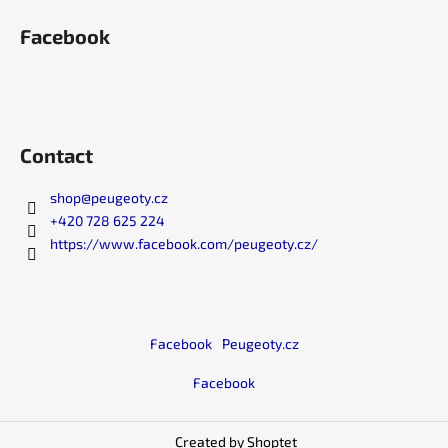
Facebook
Contact
shop
@
peugeoty.cz
+420 728 625 224
https://www.facebook.com/peugeoty.cz/
Facebook
Peugeoty.cz
Facebook
Created by Shoptet